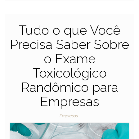
Tudo o que Você
Precisa Saber Sobre
o Exame
Toxicológico
Randômico para
Empresas
Empresas