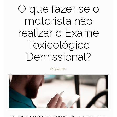
O que fazer se o
motorista não
realizar o Exame
Toxicológico
Demissional?
Empresas