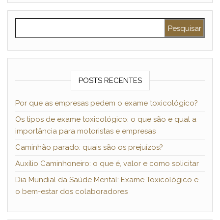
Pesquisar por:
POSTS RECENTES
Por que as empresas pedem o exame toxicológico?
Os tipos de exame toxicológico: o que são e qual a
importância para motoristas e empresas
Caminhão parado: quais são os prejuízos?
Auxílio Caminhoneiro: o que é, valor e como solicitar
Dia Mundial da Saúde Mental: Exame Toxicológico e
o bem-estar dos colaboradores