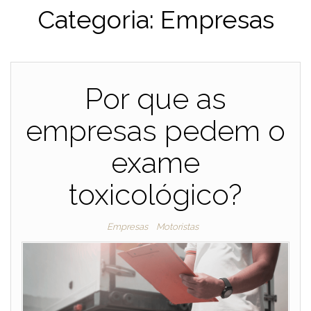
Categoria:
Empresas
Por que as
empresas pedem o
exame
toxicológico?
Empresas
Motoristas