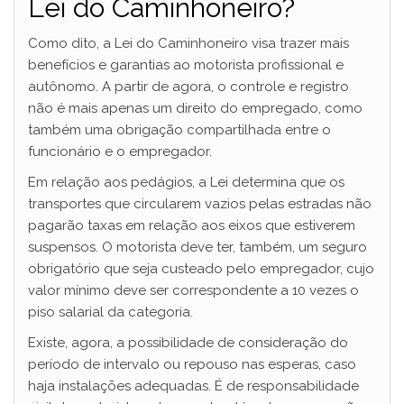
Lei do Caminhoneiro?
Como dito, a Lei do Caminhoneiro visa trazer mais
benefícios e garantias ao motorista profissional e
autônomo. A partir de agora, o controle e registro
não é mais apenas um direito do empregado, como
também uma obrigação compartilhada entre o
funcionário e o empregador.
Em relação aos pedágios, a Lei determina que os
transportes que circularem vazios pelas estradas não
pagarão taxas em relação aos eixos que estiverem
suspensos. O motorista deve ter, também, um seguro
obrigatório que seja custeado pelo empregador, cujo
valor mínimo deve ser correspondente a 10 vezes o
piso salarial da categoria.
Existe, agora, a possibilidade de consideração do
período de intervalo ou repouso nas esperas, caso
haja instalações adequadas. É de responsabilidade