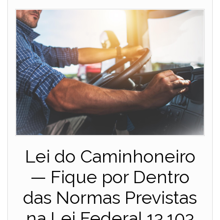
Lei do Caminhoneiro
— Fique por Dentro
das Normas Previstas
na Lei Federal 13.103