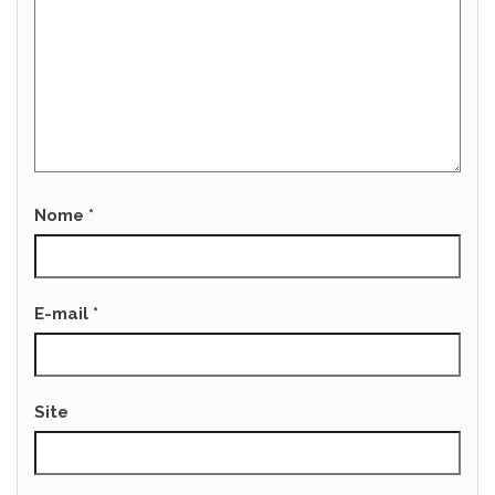
Nome
*
E-mail
*
Site