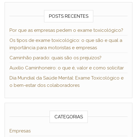
POSTS RECENTES
Por que as empresas pedem o exame toxicológico?
Os tipos de exame toxicológico: o que são e qual a
importância para motoristas e empresas
Caminhão parado: quais são os prejuízos?
Auxílio Caminhoneiro: o que é, valor e como solicitar
Dia Mundial da Saúde Mental: Exame Toxicológico e
o bem-estar dos colaboradores
CATEGORIAS
Empresas