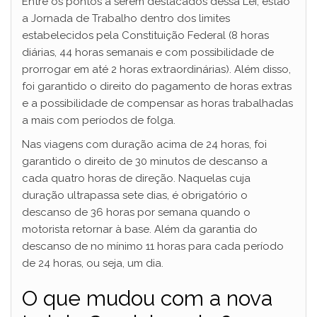
Entre os pontos a serem destacados dessa Lei, estão
a Jornada de Trabalho dentro dos limites
estabelecidos pela Constituição Federal (8 horas
diárias, 44 horas semanais e com possibilidade de
prorrogar em até 2 horas extraordinárias). Além disso,
foi garantido o direito do pagamento de horas extras
e a possibilidade de compensar as horas trabalhadas
a mais com períodos de folga.
Nas viagens com duração acima de 24 horas, foi
garantido o direito de 30 minutos de descanso a
cada quatro horas de direção. Naquelas cuja
duração ultrapassa sete dias, é obrigatório o
descanso de 36 horas por semana quando o
motorista retornar à base. Além da garantia do
descanso de no mínimo 11 horas para cada período
de 24 horas, ou seja, um dia.
O que mudou com a nova