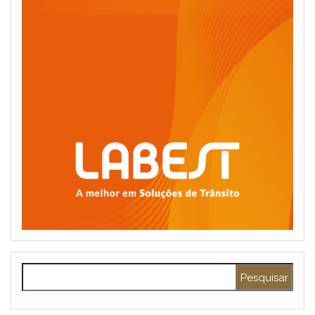
Pesquisar por: