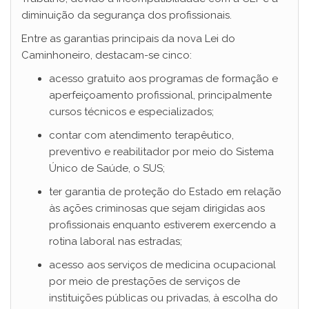
diminuição da segurança dos profissionais.
Entre as garantias principais da nova Lei do
Caminhoneiro, destacam-se cinco:
acesso gratuito aos programas de formação e
aperfeiçoamento profissional, principalmente
cursos técnicos e especializados;
contar com atendimento terapêutico,
preventivo e reabilitador por meio do Sistema
Único de Saúde, o SUS;
ter garantia de proteção do Estado em relação
às ações criminosas que sejam dirigidas aos
profissionais enquanto estiverem exercendo a
rotina laboral nas estradas;
acesso aos serviços de medicina ocupacional
por meio de prestações de serviços de
instituições públicas ou privadas, à escolha do