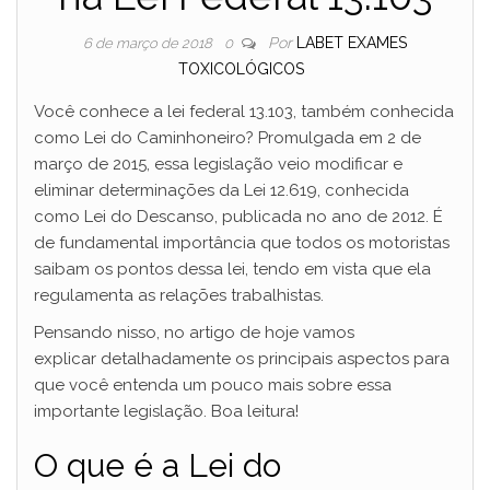
Por
LABET EXAMES
6 de março de 2018
0
TOXICOLÓGICOS
Você conhece a lei federal 13.103, também conhecida
como Lei do Caminhoneiro? Promulgada em 2 de
março de 2015, essa legislação veio modificar e
eliminar determinações da Lei 12.619, conhecida
como Lei do Descanso, publicada no ano de 2012. É
de fundamental importância que todos os motoristas
saibam os pontos dessa lei, tendo em vista que ela
regulamenta as relações trabalhistas.
Pensando nisso, no artigo de hoje vamos
explicar detalhadamente os principais aspectos para
que você entenda um pouco mais sobre essa
importante legislação. Boa leitura!
O que é a Lei do