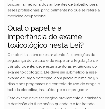
buscam a melhoria dos ambientes de trabalho para
esses profissionais, principalmente no que se refere à
medicina ocupacional.
Qual o papel e a
importância do exame
toxicológico nesta Lei?
O motorista, além de estar atento às condições de
segurança do veículo e de respeitar a legislação de
trânsito vigente, deve estar atento às exigências do
exame toxicológico. Ele deve ser submetido a esse
exame de larga detecção, com janela mínima de 90
dias e aos programas de controle de uso de droga e
bebida alcoólica, instituídos pelo empregador.
Esse exame deve ser exigido previamente à admissão
e demissão do funcionário quando ele for tratado