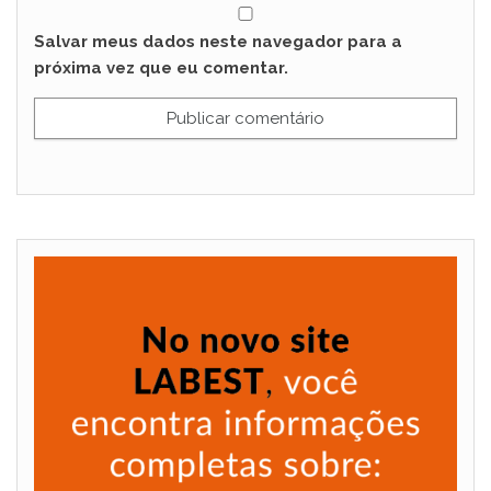
Salvar meus dados neste navegador para a
próxima vez que eu comentar.