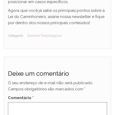
posicionar em casos específicos.
Agora que você já sabe os principais pontos sobre a
Lei do Caminhoneiro, assine nossa newsletter e fique
por dentro dos nossos principais conteúdos!
Categoria
Exames Toxicológicos
Deixe um comentário
O seu endereço de e-mail não será publicado.
Campos obrigatórios são marcados com
*
Comentário
*