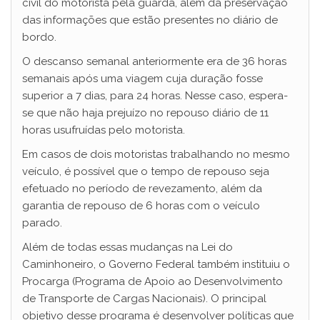
civil do motorista pela guarda, além da preservação
das informações que estão presentes no diário de
bordo.
O descanso semanal anteriormente era de 36 horas
semanais após uma viagem cuja duração fosse
superior a 7 dias, para 24 horas. Nesse caso, espera-
se que não haja prejuízo no repouso diário de 11
horas usufruídas pelo motorista.
Em casos de dois motoristas trabalhando no mesmo
veículo, é possível que o tempo de repouso seja
efetuado no período de revezamento, além da
garantia de repouso de 6 horas com o veículo
parado.
Além de todas essas mudanças na Lei do
Caminhoneiro, o Governo Federal também instituiu o
Procarga (Programa de Apoio ao Desenvolvimento
de Transporte de Cargas Nacionais). O principal
objetivo desse programa é desenvolver políticas que