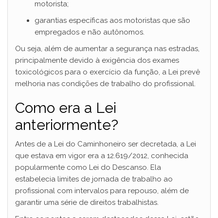
motorista;
garantias específicas aos motoristas que são
empregados e não autônomos.
Ou seja, além de aumentar a segurança nas estradas,
principalmente devido à exigência dos exames
toxicológicos para o exercício da função, a Lei prevê
melhoria nas condições de trabalho do profissional.
Como era a Lei
anteriormente?
Antes de a Lei do Caminhoneiro ser decretada, a Lei
que estava em vigor era a 12.619/2012, conhecida
popularmente como Lei do Descanso. Ela
estabelecia limites de jornada de trabalho ao
profissional com intervalos para repouso, além de
garantir uma série de direitos trabalhistas.