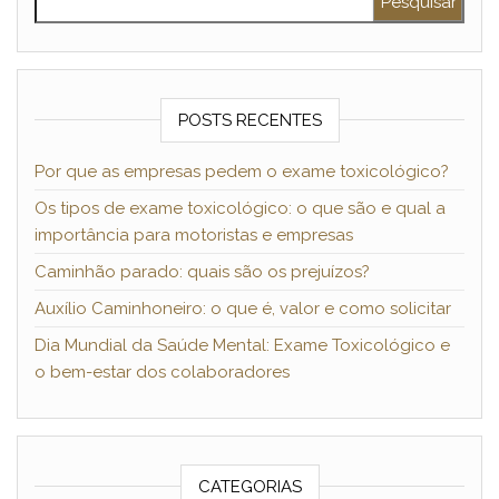
POSTS RECENTES
Por que as empresas pedem o exame toxicológico?
Os tipos de exame toxicológico: o que são e qual a
importância para motoristas e empresas
Caminhão parado: quais são os prejuízos?
Auxílio Caminhoneiro: o que é, valor e como solicitar
Dia Mundial da Saúde Mental: Exame Toxicológico e
o bem-estar dos colaboradores
CATEGORIAS