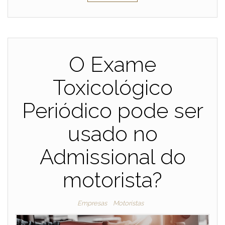
O Exame
Toxicológico
Periódico pode ser
usado no
Admissional do
motorista?
Empresas
Motoristas