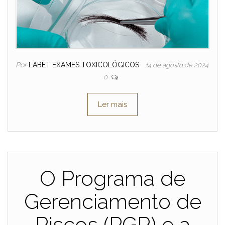
Por
LABET EXAMES TOXICOLÓGICOS
14 de agosto de 2024
0
Ler mais
O Programa de
Gerenciamento de
Riscos (PGR) e a