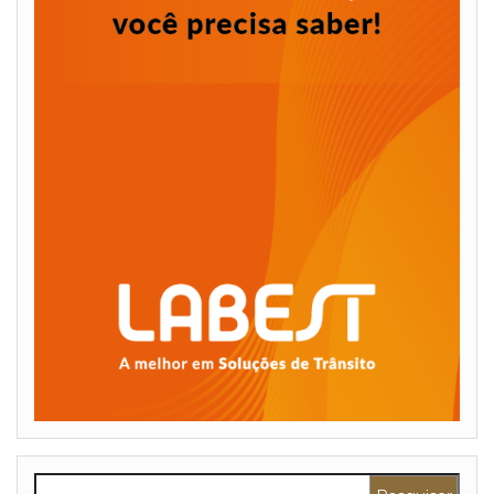
Pesquisar por: