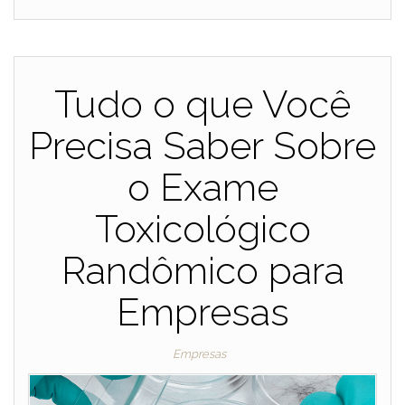
Tudo o que Você
Precisa Saber Sobre
o Exame
Toxicológico
Randômico para
Empresas
Empresas