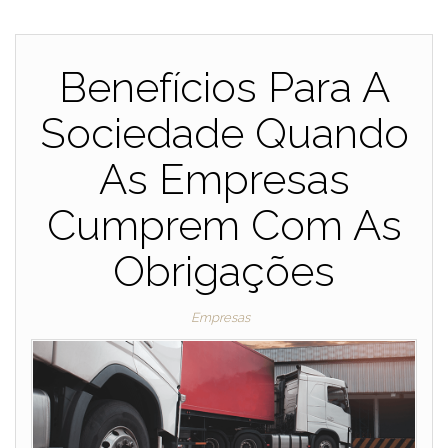
Benefícios Para A
Sociedade Quando
As Empresas
Cumprem Com As
Obrigações
Empresas