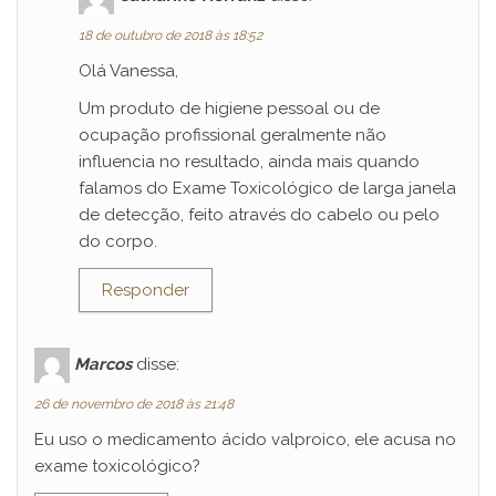
18 de outubro de 2018 às 18:52
Olá Vanessa,
Um produto de higiene pessoal ou de
ocupação profissional geralmente não
influencia no resultado, ainda mais quando
falamos do Exame Toxicológico de larga janela
de detecção, feito através do cabelo ou pelo
do corpo.
Responder
Marcos
disse:
26 de novembro de 2018 às 21:48
Eu uso o medicamento ácido valproico, ele acusa no
exame toxicológico?