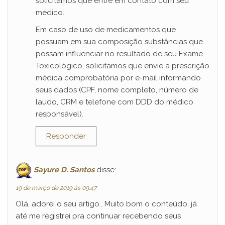
solicitamos que entre em contato com seu
médico.
Em caso de uso de medicamentos que
possuam em sua composição substâncias que
possam influenciar no resultado de seu Exame
Toxicológico, solicitamos que envie a prescrição
médica comprobatória por e-mail informando
seus dados (CPF, nome completo, número de
laudo, CRM e telefone com DDD do médico
responsável).
Responder
Sayure D. Santos
disse:
19 de março de 2019 às 09:47
Olá, adorei o seu artigo.. Muito bom o conteúdo, já
até me registrei pra continuar recebendo seus