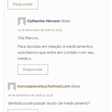
Responder
Catharine Herranz
disse:
12 de dezembro de 2018 às 12:34
Olá Marcos,
Para dúvidas em relação a medicamentos,
solicitamos que entre em contato com seu
médico.
Responder
marcosplaneta@hotmail.com
disse:
18 de dezembro de 2018 às 10:36
dentista pode passar laudo de medicamento?