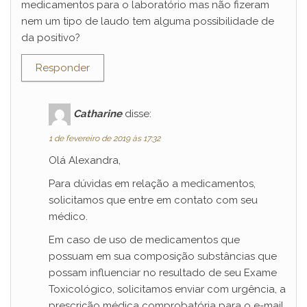
medicamentos para o laboratório mas não fizeram
nem um tipo de laudo tem alguma possibilidade de
da positivo?
Responder
Catharine
disse:
1 de fevereiro de 2019 às 17:32
Olá Alexandra,
Para dúvidas em relação a medicamentos,
solicitamos que entre em contato com seu
médico.
Em caso de uso de medicamentos que
possuam em sua composição substâncias que
possam influenciar no resultado de seu Exame
Toxicológico, solicitamos enviar com urgência, a
prescrição médica comprobatória para o e-mail