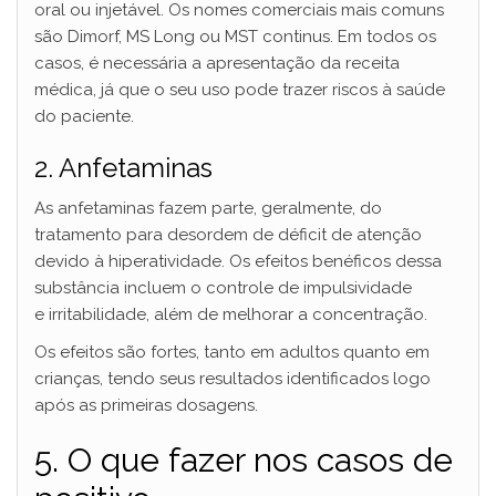
oral ou injetável. Os nomes comerciais mais comuns
são Dimorf, MS Long ou MST continus. Em todos os
casos, é necessária a apresentação da receita
médica, já que o seu uso pode trazer riscos à saúde
do paciente.
2. Anfetaminas
As anfetaminas fazem parte, geralmente, do
tratamento para desordem de déficit de atenção
devido à hiperatividade. Os efeitos benéficos dessa
substância incluem o controle de impulsividade
e irritabilidade, além de melhorar a concentração.
Os efeitos são fortes, tanto em adultos quanto em
crianças, tendo seus resultados identificados logo
após as primeiras dosagens.
5. O que fazer nos casos de