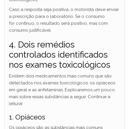
Caso a resposta seja positiva, o motorista deve enviar
a prescrição para o laboratório. Se o consumo
for contínuo, o resultado será positivo, mas com
consumo justificável.
4. Dois remédios
controlados identificados
nos exames toxicológicos
Existem dois medicamentos mais comuns que são
detectados nos exames toxicológicos: os opiáceos
em geral e as anfetaminas. Explicaremos um pouco
mais sobre essas substâncias a seguir. Continue a
leitura!
1. Opiáceos
Os opiáceos são as substâncias mais comuns