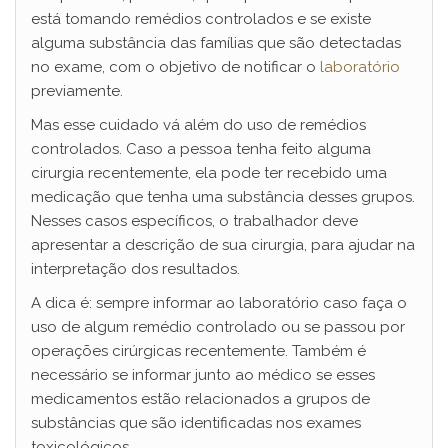
está tomando remédios controlados e se existe
alguma substância das famílias que são detectadas
no exame, com o objetivo de notificar o
laboratório
previamente.
Mas esse cuidado vá além do uso de remédios
controlados. Caso a pessoa tenha feito alguma
cirurgia recentemente, ela pode ter recebido uma
medicação que tenha uma substância desses grupos.
Nesses casos específicos, o trabalhador deve
apresentar a descrição de sua cirurgia, para ajudar na
interpretação dos resultados.
A dica é: sempre informar ao laboratório caso faça o
uso de algum remédio controlado ou se passou por
operações cirúrgicas recentemente. Também é
necessário se informar junto ao médico se esses
medicamentos estão relacionados a grupos de
substâncias que são identificadas nos exames
toxicológicos.