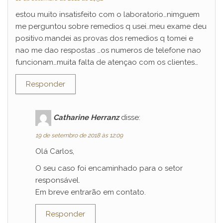
estou muito insatisfeito com o laboratorio…nimguem
me perguntou sobre remedios q usei..meu exame deu
positivo.mandei as provas dos remedios q tomei e
nao me dao respostas …os numeros de telefone nao
funcionam…muita falta de atençao com os clientes…
Responder
Catharine Herranz
disse:
19 de setembro de 2018 às 12:09
Olá Carlos,
O seu caso foi encaminhado para o setor
responsável.
Em breve entrarão em contato.
Responder