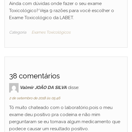
Ainda com dúvidas onde fazer o seu exame
Toxicológico? Veja 9 razões para você escolher o
Exame Toxicológico da LABET.
Categoria
Exames Toxicológicos
38 comentários
Valmir JOÃO DA SILVA
disse:
2 de setembro de 2018 às 05:46
Tô muito chateado com o laboratório,pois o meu
exame deu positivo pra codeina e não mim
perguntaram se eu tomava algum medicamento que
podece causar um resultado positivo.