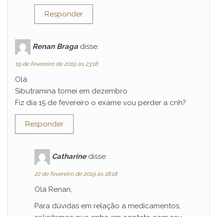
Responder
Renan Braga
disse:
19 de fevereiro de 2019 às 23:18
Olá
Sibutramina tomei em dezembro
Fiz dia 15 de fevereiro o exame vou perder a cnh?
Responder
Catharine
disse:
22 de fevereiro de 2019 às 18:18
Olá Renan,
Para dúvidas em relação a medicamentos,