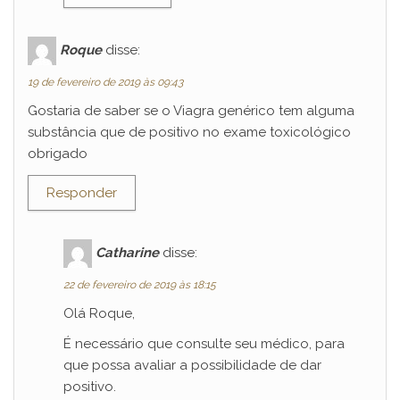
Roque
disse:
19 de fevereiro de 2019 às 09:43
Gostaria de saber se o Viagra genérico tem alguma
substância que de positivo no exame toxicológico
obrigado
Responder
Catharine
disse:
22 de fevereiro de 2019 às 18:15
Olá Roque,
É necessário que consulte seu médico, para
que possa avaliar a possibilidade de dar
positivo.