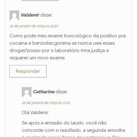
Valdenir
disse:
21 de janeiro de 2019 às 21:10
Como pode meu exame toxicológico da positivo pra
cocaina e benzoilecgonima se nunca usei essas
drogas?posso por o laboratório mna justiça e
requerer um novo exame.
Responder
Catharine
disse:
22 de janeiro de 2019 às 11:12
Olá Valdenir,
Se após a emissão do laudo, você não
concorde com o resultado, a segunda amostra