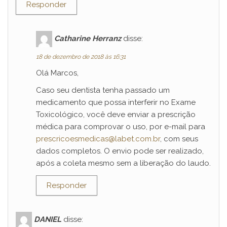
Responder
Catharine Herranz
disse:
18 de dezembro de 2018 às 16:31
Olá Marcos,
Caso seu dentista tenha passado um
medicamento que possa interferir no Exame
Toxicológico, você deve enviar a prescrição
médica para comprovar o uso, por e-mail para
prescricoesmedicas@labet.com.br
, com seus
dados completos. O envio pode ser realizado,
após a coleta mesmo sem a liberação do laudo.
Responder
DANIEL
disse: