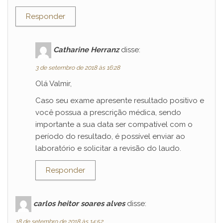
Responder
Catharine Herranz
disse:
3 de setembro de 2018 às 16:28
Olá Valmir,
Caso seu exame apresente resultado positivo e
você possua a prescrição médica, sendo
importante a sua data ser compatível com o
período do resultado, é possível enviar ao
laboratório e solicitar a revisão do laudo.
Responder
carlos heitor soares alves
disse:
18 de setembro de 2018 às 14:52