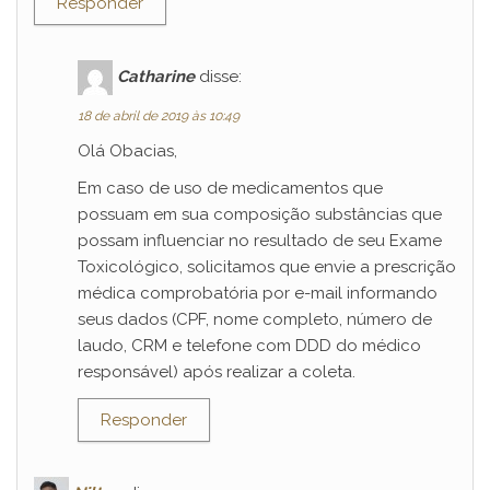
Responder
Catharine
disse:
18 de abril de 2019 às 10:49
Olá Obacias,
Em caso de uso de medicamentos que
possuam em sua composição substâncias que
possam influenciar no resultado de seu Exame
Toxicológico, solicitamos que envie a prescrição
médica comprobatória por e-mail informando
seus dados (CPF, nome completo, número de
laudo, CRM e telefone com DDD do médico
responsável) após realizar a coleta.
Responder