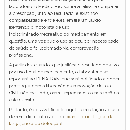
laboratório, o Médico Revisor irá analisar e comparar
a prescrição junto ao resultado, e existindo
compatibilidade entre eles, emitirá um laudo
isentando o motorista de uso
indiscriminado/recreativo do medicamento em
questão, uma vez que o uso se deu por necessidade
de saúde e foi legitimado via comprovação
profissional.
A partir deste laudo, que justifica o resultado positivo
por uso legal de medicamento, o laboratório se
reportará ao DENATRAN, que será notificado a poder
prosseguir com a liberação ou renovação de sua
CNH, não existindo, assim, impedimento em relação a
este quesito.
Portanto, é possível ficar tranquilo em relação ao uso
de remédio controlado no
exame toxicológico de
larga janela de detecção
!