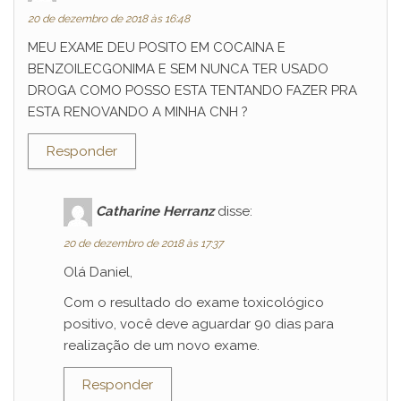
20 de dezembro de 2018 às 16:48
MEU EXAME DEU POSITO EM COCAINA E
BENZOILECGONIMA E SEM NUNCA TER USADO
DROGA COMO POSSO ESTA TENTANDO FAZER PRA
ESTA RENOVANDO A MINHA CNH ?
Responder
Catharine Herranz
disse:
20 de dezembro de 2018 às 17:37
Olá Daniel,
Com o resultado do exame toxicológico
positivo, você deve aguardar 90 dias para
realização de um novo exame.
Responder