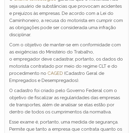
seja usuário de substâncias que provocam acidentes
e prejuízos às empresas. De acordo com a Lei do
Caminhoneiro, a recusa do motorista em cumprir com
as obrigações pode ser considerada uma infração
disciplinar.
Com o objetivo de manter-se em conformidade com
as exigências do Ministério do Trabalho,
o empregador deve cadastrar, portanto, os dados do
motorista contratado por meio do regime CLT e do
procedimento no
CAGED
(Cadastro Geral de
Empregados e Desempregados).
O cadastro foi criado pelo Governo Federal com o
objetivo de fiscalizar as regularidades das empresas
de transportes, além de analisar se elas estão por
dentro de todos os cumprimentos da normativa.
Esse exame é, portanto, uma medida de segurança.
Permite que tanto a empresa que contrata quanto os