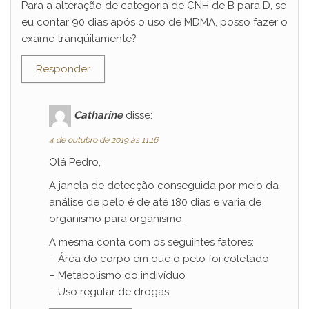
Para a alteração de categoria de CNH de B para D, se
eu contar 90 dias após o uso de MDMA, posso fazer o
exame tranqüilamente?
Responder
Catharine
disse:
4 de outubro de 2019 às 11:16
Olá Pedro,
A janela de detecção conseguida por meio da
análise de pelo é de até 180 dias e varia de
organismo para organismo.
A mesma conta com os seguintes fatores:
– Área do corpo em que o pelo foi coletado
– Metabolismo do indivíduo
– Uso regular de drogas