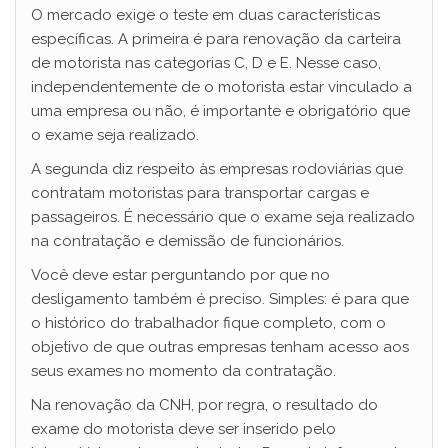
O mercado exige o teste em duas características
específicas. A primeira é para renovação da carteira
de motorista nas categorias C, D e E. Nesse caso,
independentemente de o motorista estar vinculado a
uma empresa ou não, é importante e obrigatório que
o exame seja realizado.
A segunda diz respeito às empresas rodoviárias que
contratam motoristas para transportar cargas e
passageiros. É necessário que o exame seja realizado
na contratação e demissão de funcionários.
Você deve estar perguntando por que no
desligamento também é preciso. Simples: é para que
o histórico do trabalhador fique completo, com o
objetivo de que outras empresas tenham acesso aos
seus exames no momento da contratação.
Na renovação da CNH, por regra, o resultado do
exame do motorista deve ser inserido pelo