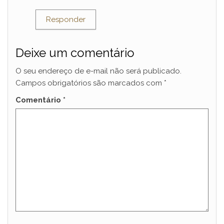
Responder
Deixe um comentário
O seu endereço de e-mail não será publicado.
Campos obrigatórios são marcados com
*
Comentário
*