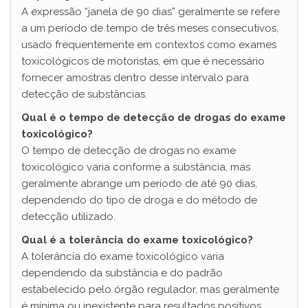
A expressão “janela de 90 dias” geralmente se refere
a um período de tempo de três meses consecutivos,
usado frequentemente em contextos como exames
toxicológicos de motoristas, em que é necessário
fornecer amostras dentro desse intervalo para
detecção de substâncias.
Qual é o tempo de detecção de drogas do exame
toxicológico?
O tempo de detecção de drogas no exame
toxicológico varia conforme a substância, mas
geralmente abrange um período de até 90 dias,
dependendo do tipo de droga e do método de
detecção utilizado.
Qual é a tolerância do exame toxicológico?
A tolerância do exame toxicológico varia
dependendo da substância e do padrão
estabelecido pelo órgão regulador, mas geralmente
é mínima ou inexistente para resultados positivos.