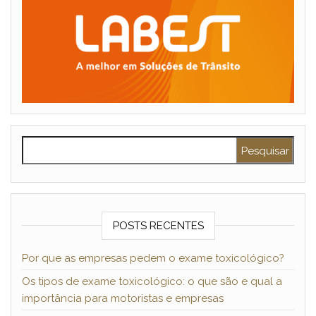
Pesquisar por:
POSTS RECENTES
Por que as empresas pedem o exame toxicológico?
Os tipos de exame toxicológico: o que são e qual a
importância para motoristas e empresas