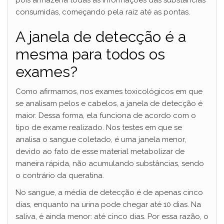
consumidas, começando pela raiz até as pontas.
A janela de detecção é a
mesma para todos os
exames?
Como afirmamos, nos exames toxicológicos em que
se analisam pelos e cabelos, a janela de detecção é
maior. Dessa forma, ela funciona de acordo com o
tipo de exame realizado. Nos testes em que se
analisa o sangue coletado, é uma janela menor,
devido ao fato de esse material metabolizar de
maneira rápida, não acumulando substâncias, sendo
o contrário da queratina.
No sangue, a média de detecção é de apenas cinco
dias, enquanto na urina pode chegar até 10 dias. Na
saliva, é ainda menor: até cinco dias. Por essa razão, o