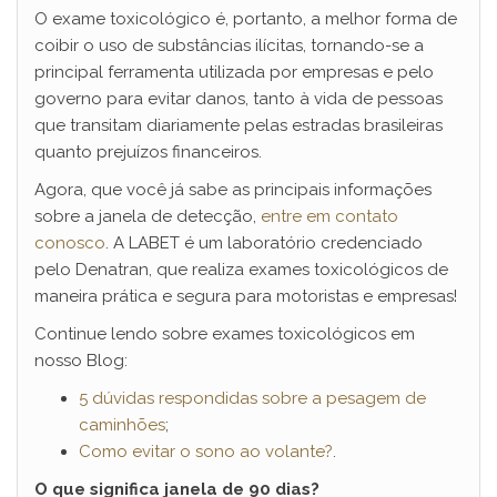
O exame toxicológico é, portanto, a melhor forma de
coibir o uso de substâncias ilícitas, tornando-se a
principal ferramenta utilizada por empresas e pelo
governo para evitar danos, tanto à vida de pessoas
que transitam diariamente pelas estradas brasileiras
quanto prejuízos financeiros.
Agora, que você já sabe as principais informações
sobre a janela de detecção,
entre em contato
conosco
. A LABET é um laboratório credenciado
pelo Denatran, que realiza exames toxicológicos de
maneira prática e segura para motoristas e empresas!
Continue lendo sobre exames toxicológicos em
nosso Blog:
5 dúvidas respondidas sobre a pesagem de
caminhões
;
Como evitar o sono ao volante?
.
O que significa janela de 90 dias?