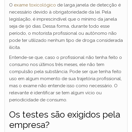
O
exame toxicológico
de larga janela de detecção é
necessário devido à obrigatoriedade da lei. Pela
legislação, é imprescindível que o mínimo da janela
seja de 90 dias. Dessa forma, durante todo esse
período, o motorista profissional ou autônomo não
pode ter utilizado nenhum tipo de droga considerada
ilícita.
Entende-se que, caso o profissional não tenha feito o
consumo nos últimos três meses, ele não tem
compulsão pela substância. Pode ser que tenha feito
uso em algum momento de sua trajetória profissional,
mas o exame não entende isso como necessário. O
relevante é identificar se tem algum vício ou
periodicidade de consumo.
Os testes são exigidos pela
empresa?