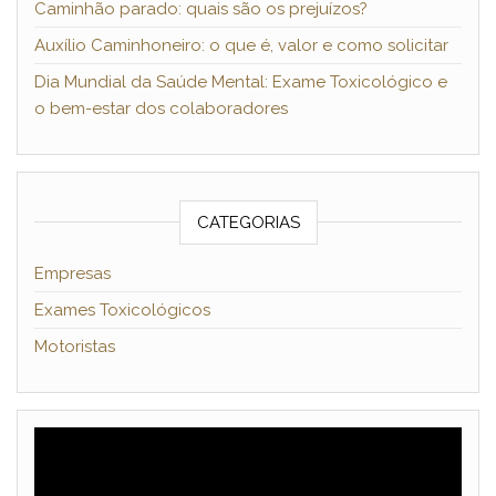
Caminhão parado: quais são os prejuízos?
Auxílio Caminhoneiro: o que é, valor e como solicitar
Dia Mundial da Saúde Mental: Exame Toxicológico e
o bem-estar dos colaboradores
CATEGORIAS
Empresas
Exames Toxicológicos
Motoristas