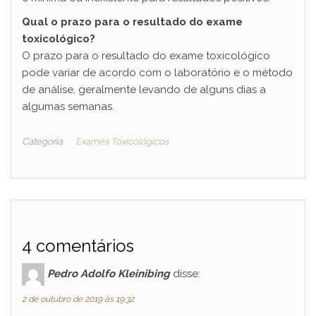
Qual o prazo para o resultado do exame
toxicológico?
O prazo para o resultado do exame toxicológico
pode variar de acordo com o laboratório e o método
de análise, geralmente levando de alguns dias a
algumas semanas.
Categoria
Exames Toxicológicos
4 comentários
Pedro Adolfo Kleinibing
disse:
2 de outubro de 2019 às 19:32