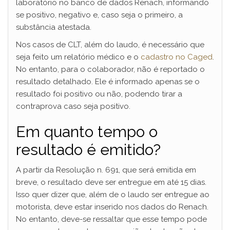
laboratório no banco de dados Renach, informando
se positivo, negativo e, caso seja o primeiro, a
substância atestada.
Nos casos de CLT, além do laudo, é necessário que
seja feito um relatório médico e o
cadastro no Caged
.
No entanto, para o colaborador, não é reportado o
resultado detalhado. Ele é informado apenas se o
resultado foi positivo ou não, podendo tirar a
contraprova caso seja positivo.
Em quanto tempo o
resultado é emitido?
A partir da Resolução n. 691, que será emitida em
breve, o resultado deve ser entregue em até 15 dias.
Isso quer dizer que, além de o laudo ser entregue ao
motorista, deve estar inserido nos dados do Renach.
No entanto, deve-se ressaltar que esse tempo pode