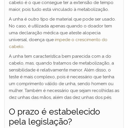
cabelo é o que consegue ter a extensão de tempo
maior, pois tudo está vinculado à metabolização.
A unha é outro tipo de material que pode ser usado.
No caso, é utilizada apenas quando o doador tem
uma declaração médica que ateste alopecia
universal, doença que
impede o crescimento do
cabelo
.
A unha tem característica bem parecida com a do
cabelo, mas, quando tratamos de metabolização, a
sensibilidade é relativamente menor. Além disso, o
teste é mais complexo, pois é necessário que tenha
um comprimento válido de unha, sendo homem ou
mulher. Também é necessário que sejam recolhidas as
dez unhas das mãos, além das dez unhas dos pés.
O prazo é estabelecido
pela legislação?