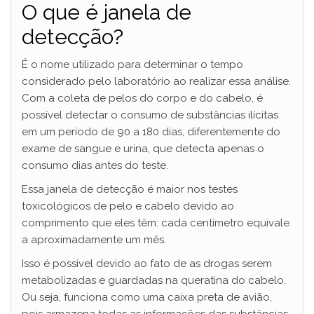
O que é janela de
detecção?
É o nome utilizado para determinar o tempo
considerado pelo laboratório ao realizar essa análise.
Com a coleta de pelos do corpo e do cabelo, é
possível detectar o consumo de substâncias ilícitas
em um período de 90 a 180 dias, diferentemente do
exame de sangue e urina, que detecta apenas o
consumo dias antes do teste.
Essa janela de detecção é maior nos testes
toxicológicos de pelo e cabelo devido ao
comprimento que eles têm: cada centímetro equivale
a aproximadamente um mês.
Isso é possível devido ao fato de as drogas serem
metabolizadas e guardadas na queratina do cabelo.
Ou seja, funciona como uma caixa preta de avião,
pois armazena todas as informações das substâncias