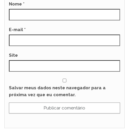
Nome
*
E-mail
*
Site
Salvar meus dados neste navegador para a
próxima vez que eu comentar.